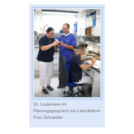
Dr. Lauterwein im
Planungsgespräch mit Laborleiterin
Frau Schneider