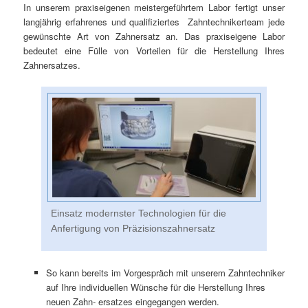
In unserem praxiseigenen meistergeführtem Labor fertigt unser
langjährig erfahrenes und qualifiziertes Zahntechnikerteam jede
gewünschte Art von Zahnersatz an. Das praxiseigene Labor
bedeutet eine Fülle von Vorteilen für die Herstellung Ihres
Zahnersatzes.
Einsatz modernster Technologien für die
Anfertigung von Präzisionszahnersatz
So kann bereits im Vorgespräch mit unserem Zahntechniker
auf Ihre individuellen Wünsche für die Herstellung Ihres
neuen Zahn- ersatzes eingegangen werden.