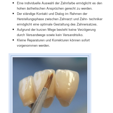
Eine individuelle Auswahl der Zahnfarbe ermöglicht es den
hohen ästhetischen Ansprüchen gerecht zu werden.
Der ständige Kontakt und Dialog im Rahmen der
Herstellungsphase zwischen Zahnarzt und Zahn- techniker
ermöglicht eine optimale Gestaltung des Zahnersatzes.
Aufgrund der kurzen Wege besteht keine Verzögerung
durch Versandwege sowie kein Versandrisiko.
Kleine Reparaturen und Korrekturen können sofort
vorgenommen werden.